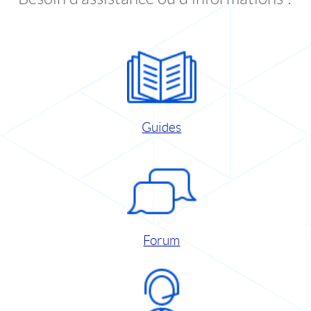
Guides
Forum