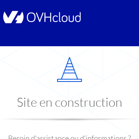
Site en construction
Besoin d'assistance ou d'informations ?